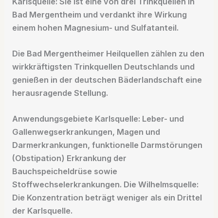
Karlsquelle: Sie ist eine von drei Trinkquellen in
Bad Mergentheim und verdankt ihre Wirkung
einem hohen Magnesium- und Sulfatanteil.
Die Bad Mergentheimer Heilquellen zählen zu den
wirkkräftigsten Trinkquellen Deutschlands und
genießen in der deutschen Bäderlandschaft eine
herausragende Stellung.
Anwendungsgebiete Karlsquelle: Leber- und
Gallenwegserkrankungen, Magen und
Darmerkrankungen, funktionelle Darmstörungen
(Obstipation) Erkrankung der
Bauchspeicheldrüse sowie
Stoffwechselerkrankungen. Die Wilhelmsquelle:
Die Konzentration beträgt weniger als ein Drittel
der Karlsquelle.