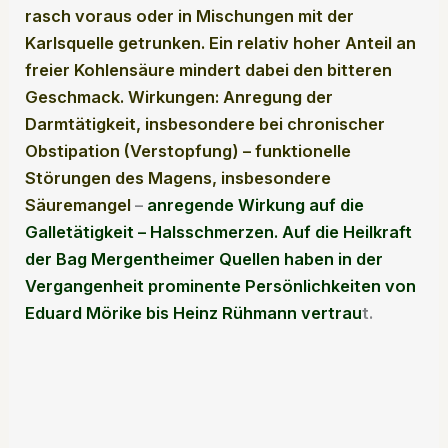
rasch voraus oder in Mischungen mit der
Karlsquelle getrunken. Ein relativ hoher Anteil an
freier Kohlensäure mindert dabei den bitteren
Geschmack. Wirkungen: Anregung der
Darmtätigkeit, insbesondere bei chronischer
Obstipation (Verstopfung) – funktionelle
Störungen des Magens, insbesondere
Säuremangel
–
anregende Wirkung auf die
Galletätigkeit – Halsschmerzen. Auf die Heilkraft
der Bag Mergentheimer Quellen haben in der
Vergangenheit prominente Persönlichkeiten von
Eduard Mörike bis Heinz Rühmann vertrau
t.