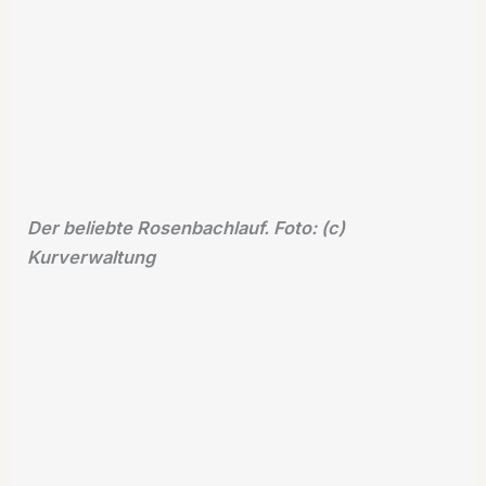
Der beliebte Rosenbachlauf. Foto: (c)
Kurverwaltung