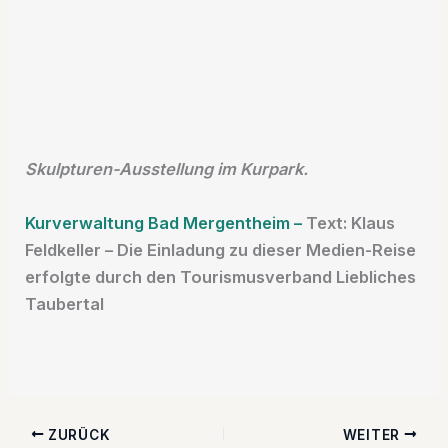
Skulpturen-Ausstellung im Kurpark.
Kurverwaltung Bad Mergentheim –
Text: Klaus
Feldkeller – Die Einladung zu dieser Medien-Reise
erfolgte durch den Tourismusverband Liebliches
Taubertal
ZURÜCK
WEITER