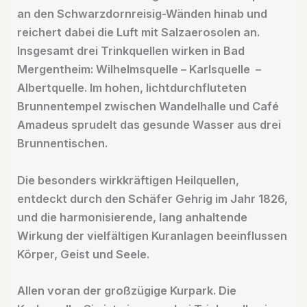
an den Schwarzdornreisig-Wänden hinab und
reichert dabei die Luft mit Salzaerosolen an.
Insgesamt drei Trinkquellen wirken in Bad
Mergentheim: Wilhelmsquelle – Karlsquelle –
Albertquelle. Im hohen, lichtdurchfluteten
Brunnentempel zwischen Wandelhalle und Café
Amadeus sprudelt das gesunde Wasser aus drei
Brunnentischen.
Die besonders wirkkräftigen Heilquellen,
entdeckt durch den Schäfer Gehrig im Jahr 1826,
und die harmonisierende, lang anhaltende
Wirkung der vielfältigen Kuranlagen beeinflussen
Körper, Geist und Seele.
Allen voran der großzügige Kurpark. Die