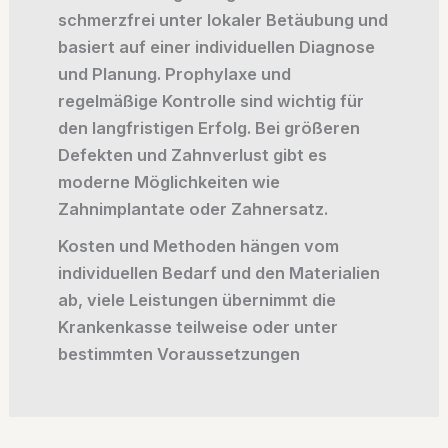
schmerzfrei unter lokaler Betäubung und
basiert auf einer individuellen Diagnose
und Planung. Prophylaxe und
regelmäßige Kontrolle sind wichtig für
den langfristigen Erfolg. Bei größeren
Defekten und Zahnverlust gibt es
moderne Möglichkeiten wie
Zahnimplantate oder Zahnersatz.
Kosten und Methoden hängen vom
individuellen Bedarf und den Materialien
ab, viele Leistungen übernimmt die
Krankenkasse teilweise oder unter
bestimmten Voraussetzungen