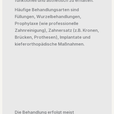
funktionell und ästhetisch zu erhalten.
Häufige Behandlungsarten sind
Füllungen, Wurzelbehandlungen,
Prophylaxe (wie professionelle
Zahnreinigung), Zahnersatz (z.B. Kronen,
Brücken, Prothesen), Implantate und
kieferorthopädische Maßnahmen.
Die Behandlung erfolgt meist