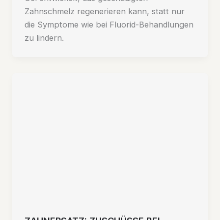
Zahnschmelz regenerieren kann, statt nur
die Symptome wie bei Fluorid-Behandlungen
zu lindern.