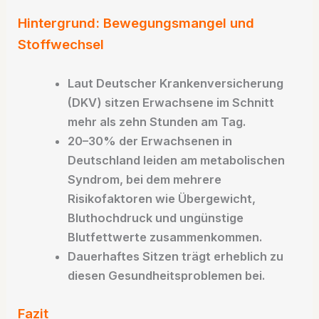
Hintergrund: Bewegungsmangel und
Stoffwechsel
Laut Deutscher Krankenversicherung
(DKV) sitzen Erwachsene im Schnitt
mehr als zehn Stunden am Tag.
20–30% der Erwachsenen in
Deutschland leiden am metabolischen
Syndrom, bei dem mehrere
Risikofaktoren wie Übergewicht,
Bluthochdruck und ungünstige
Blutfettwerte zusammenkommen.​
Dauerhaftes Sitzen trägt erheblich zu
diesen Gesundheitsproblemen bei.​
Fazit