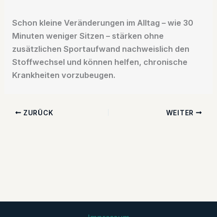
Schon kleine Veränderungen im Alltag – wie 30
Minuten weniger Sitzen – stärken ohne
zusätzlichen Sportaufwand nachweislich den
Stoffwechsel und können helfen, chronische
Krankheiten vorzubeugen.
ZURÜCK
WEITER