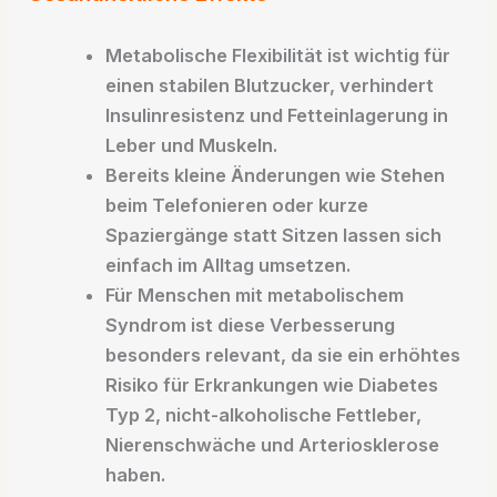
Metabolische Flexibilität ist wichtig für
einen stabilen Blutzucker, verhindert
Insulinresistenz und Fetteinlagerung in
Leber und Muskeln.​
Bereits kleine Änderungen wie Stehen
beim Telefonieren oder kurze
Spaziergänge statt Sitzen lassen sich
einfach im Alltag umsetzen.​
Für Menschen mit metabolischem
Syndrom ist diese Verbesserung
besonders relevant, da sie ein erhöhtes
Risiko für Erkrankungen wie Diabetes
Typ 2, nicht-alkoholische Fettleber,
Nierenschwäche und Arteriosklerose
haben.​