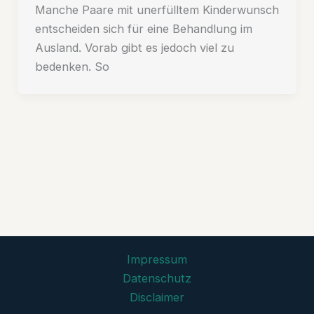
Manche Paare mit unerfülltem Kinderwunsch
entscheiden sich für eine Behandlung im
Ausland. Vorab gibt es jedoch viel zu
bedenken. So
Impressum
Datenschutz
Disclaimer