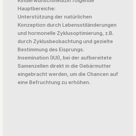
Kinderwunschmedizin folgende
Hauptbereiche:
Unterstützung der natürlichen
Konzeption durch Lebensstiländerungen
und hormonelle Zyklusoptimierung, z.B.
durch Zyklusbeobachtung und gezielte
Bestimmung des Eisprungs.
Insemination (IUI), bei der aufbereitete
Samenzellen direkt in die Gebärmutter
eingebracht werden, um die Chancen auf
eine Befruchtung zu erhöhen.