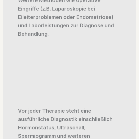
Weitere Methoden wie operative
Eingriffe (z.B. Laparoskopie bei
Eileiterproblemen oder Endometriose)
und Laborleistungen zur Diagnose und
Behandlung.
Vor jeder Therapie steht eine
ausführliche Diagnostik einschließlich
Hormonstatus, Ultraschall,
Spermiogramm und weiteren