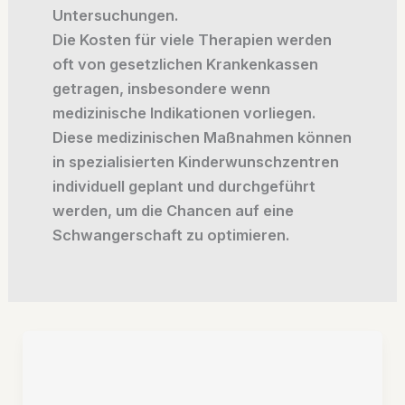
Untersuchungen.
Die Kosten für viele Therapien werden
oft von gesetzlichen Krankenkassen
getragen, insbesondere wenn
medizinische Indikationen vorliegen.
Diese medizinischen Maßnahmen können
in spezialisierten Kinderwunschzentren
individuell geplant und durchgeführt
werden, um die Chancen auf eine
Schwangerschaft zu optimieren.