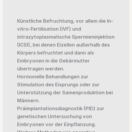
Künstliche Befruchtung, vor allem die In-
vitro-Fertilisation (IVF) und
intrazytoplasmatische Spermieninjektion
(ICSI), bei denen Eizellen außerhalb des
Körpers befruchtet und dann als
Embryonen in die Gebärmutter
übertragen werden.
Hormonelle Behandlungen zur
Stimulation des Eisprungs oder zur
Unterstützung der Samenproduktion bei
Männern.
Präimplantationsdiagnostik (PID) zur
genetischen Untersuchung von
Embryonen vor der Einpflanzung.